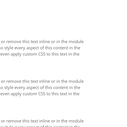
 or remove this text inline or in the module
o style every aspect of this content in the
even apply custom CSS to this text in the
 or remove this text inline or in the module
o style every aspect of this content in the
even apply custom CSS to this text in the
 or remove this text inline or in the module