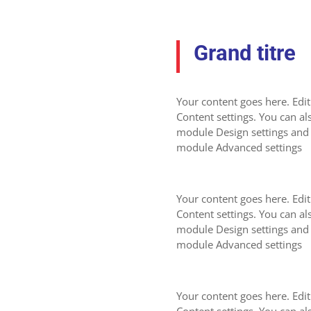
Grand titre
Your content goes here. Edit
Content settings. You can als
module Design settings and 
module Advanced settings
Your content goes here. Edit
Content settings. You can als
module Design settings and 
module Advanced settings
Your content goes here. Edit